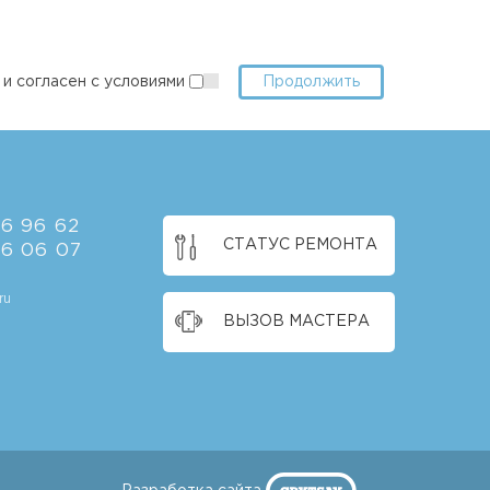
и согласен с условиями
6 96 62
СТАТУС РЕМОНТА
46 06 07
ru
ВЫЗОВ МАСТЕРА