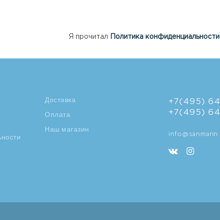
Я прочитал
Политика конфиденциальности
Доставка
+7(495) 64
+7(495) 6
Оплата
Наш магазин
info@sanmarin.
ьности