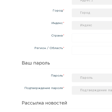
Город
Индекс
Страна
Регион / Область
Ваш пароль
Пароль
Подтверждение пароля
Рассылка новостей