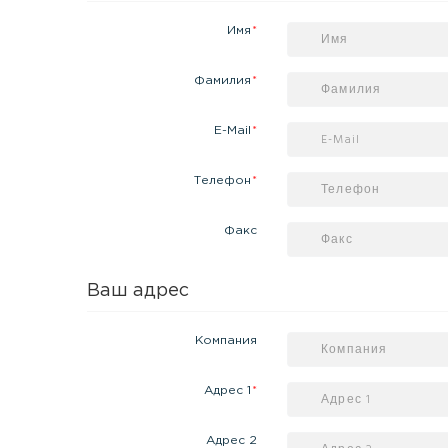
Имя
Фамилия
E-Mail
Телефон
Факс
Ваш адрес
Компания
Адрес 1
Адрес 2