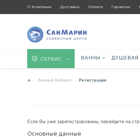
О Компании
Доставка
Оплата
Гарантии
ВАННЫ
ДУШЕВАЯ
СЕРВИС
Личный Кабинет
Регистрация
Если Вы уже зарегистрированы, перейдите на ст
Основные данные