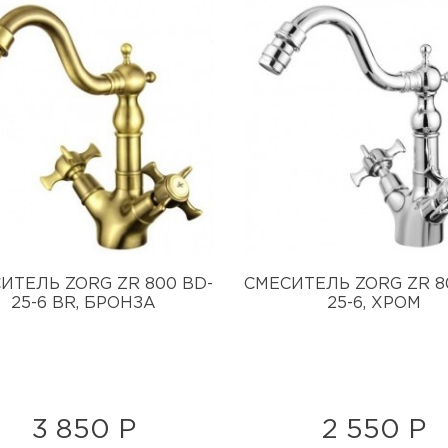
ИТЕЛЬ ZORG ZR 800 BD-
СМЕСИТЕЛЬ ZORG ZR 8
25-6 BR, БРОНЗА
25-6, ХРОМ
3 850 Р
2 550 Р