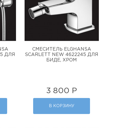
NSA
СМЕСИТЕЛЬ ELGHANSA
45 ДЛЯ
SCARLETT NEW 4622245 ДЛЯ
БИДЕ, ХРОМ
3 800 Р
В КОРЗИНУ