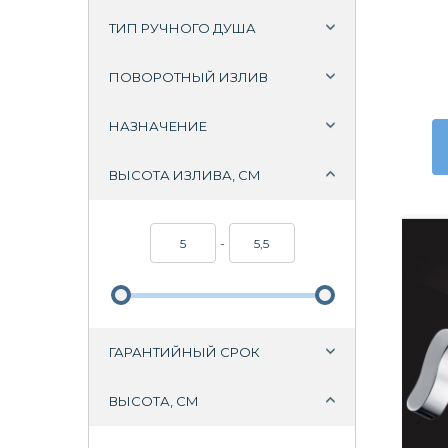
ТИП РУЧНОГО ДУША
ПОВОРОТНЫЙ ИЗЛИВ
НАЗНАЧЕНИЕ
ВЫСОТА ИЗЛИВА, СМ
-
ГАРАНТИЙНЫЙ СРОК
ВЫСОТА, СМ