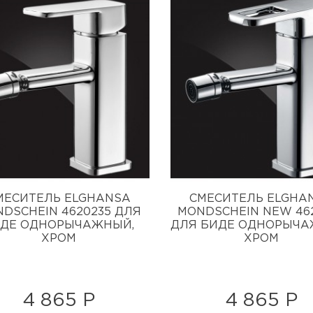
МЕСИТЕЛЬ ELGHANSA
СМЕСИТЕЛЬ ELGHA
DSCHEIN 4620235 ДЛЯ
MONDSCHEIN NEW 46
ДЕ ОДНОРЫЧАЖНЫЙ,
ДЛЯ БИДЕ ОДНОРЫЧА
ХРОМ
ХРОМ
4 865 Р
4 865 Р