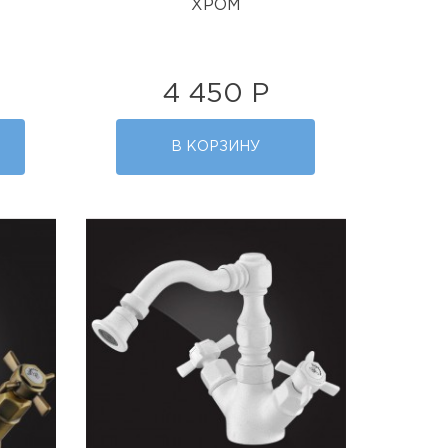
ХРОМ
4 450 Р
В КОРЗИНУ