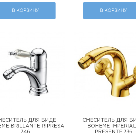
В КОРЗИНУ
В КОРЗИНУ
МЕСИТЕЛЬ ДЛЯ БИДЕ
СМЕСИТЕЛЬ ДЛЯ Б
ME BRILLANTE RIPRESA
BOHEME IMPERIA
346
PRESENTE 336