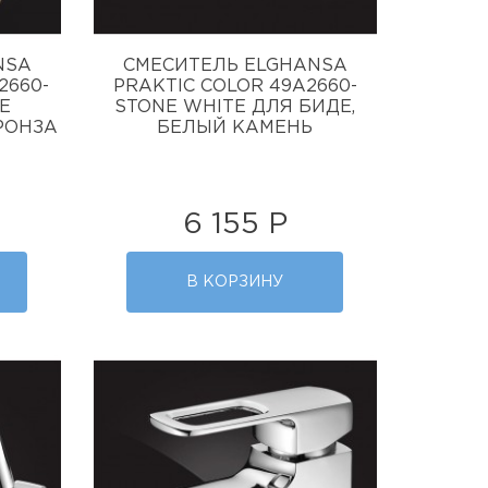
NSA
СМЕСИТЕЛЬ ELGHANSA
2660-
PRAKTIC COLOR 49A2660-
Е
STONE WHITE ДЛЯ БИДЕ,
РОНЗА
БЕЛЫЙ КАМЕНЬ
6 155 Р
В КОРЗИНУ