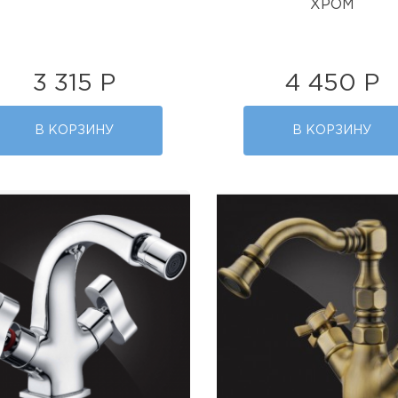
ХРОМ
3 315 Р
4 450 Р
В КОРЗИНУ
В КОРЗИНУ