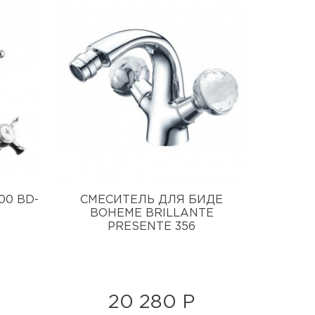
00 BD-
СМЕСИТЕЛЬ ДЛЯ БИДЕ
BOHEME BRILLANTE
PRESENTE 356
20 280 Р