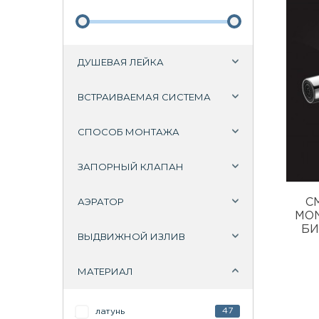
ДУШЕВАЯ ЛЕЙКА
ВСТРАИВАЕМАЯ СИСТЕМА
СПОСОБ МОНТАЖА
ЗАПОРНЫЙ КЛАПАН
АЭРАТОР
С
MON
БИ
ВЫДВИЖНОЙ ИЗЛИВ
МАТЕРИАЛ
47
латунь