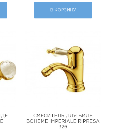
В КОРЗИНУ
ИДЕ
СМЕСИТЕЛЬ ДЛЯ БИДЕ
LE
BOHEME IMPERIALE RIPRESA
326