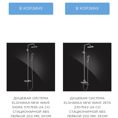
В КОРЗИНУ
В КОРЗИНУ
ДУШЕВАЯ СИСТЕМА
ДУШЕВАЯ СИСТЕМА
ELGHANSA NEW WAVE
ELGHANSA NEW WAVE ZETA
SIGMA 3707595-2A СО
2307592-2A СО
СТАЦИОНАРНОЙ ABS
СТАЦИОНАРНОЙ ABS
ЛЕЙКОЙ 200 ММ, ХРОМ
ЛЕЙКОЙ 200 ММ, ХРОМ