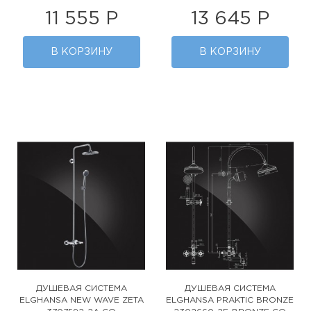
11 555 Р
13 645 Р
В КОРЗИНУ
В КОРЗИНУ
ДУШЕВАЯ СИСТЕМА
ДУШЕВАЯ СИСТЕМА
ELGHANSA NEW WAVE ZETA
ELGHANSA PRAKTIC BRONZE