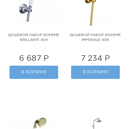
ДУШЕВОЙ НАБОР BOHEME
ДУШЕВОЙ НАБОР BOHEME
BRILLANTE 409
IMPERIALE 408
6 687 Р
7 234 Р
В КОРЗИНУ
В КОРЗИНУ