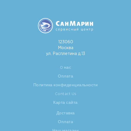
123060
Москва
ул. Расплетина д.13
O нас
Оплата
Политика конфиденциальности
Contact Us
Карта сайта
Доставка
Оплата
Наш магазин