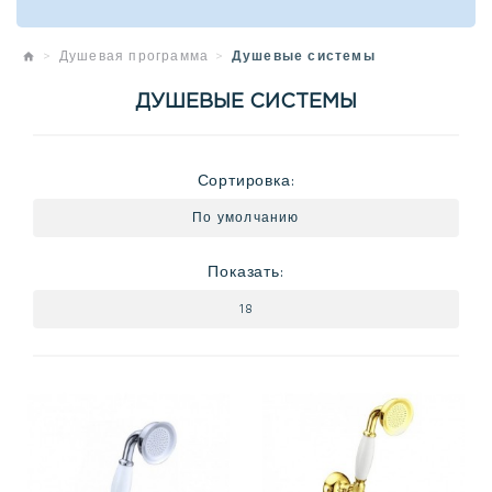
Душевая программа
Душевые системы
ДУШЕВЫЕ СИСТЕМЫ
Сортировка:
Показать: