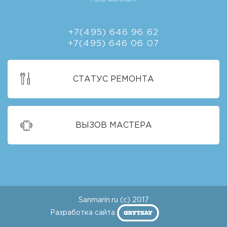
+7(495) 646 96 62
+7(495) 646 06 07
СТАТУС РЕМОНТА
ВЫЗОВ МАСТЕРА
Sanmarin.ru (c) 2017
Разработка сайта