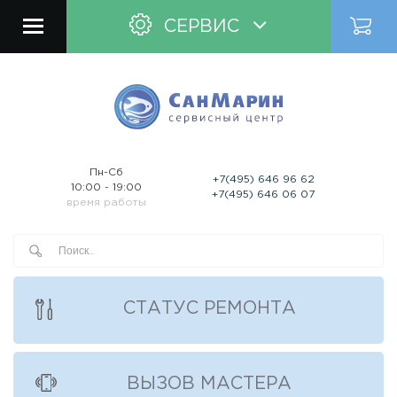
СЕРВИС
Пн-Сб
+7(495) 646 96 62
10:00 - 19:00
+7(495) 646 06 07
время работы
СТАТУС РЕМОНТА
ВЫЗОВ МАСТЕРА