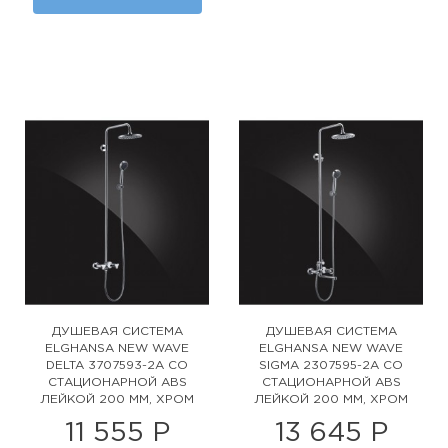
ДУШЕВАЯ СИСТЕМА
ДУШЕВАЯ СИСТЕМА
ELGHANSA NEW WAVE
ELGHANSA NEW WAVE
DELTA 3707593-2A СО
SIGMA 2307595-2A СО
СТАЦИОНАРНОЙ ABS
СТАЦИОНАРНОЙ ABS
ЛЕЙКОЙ 200 ММ, ХРОМ
ЛЕЙКОЙ 200 ММ, ХРОМ
11 555 Р
13 645 Р