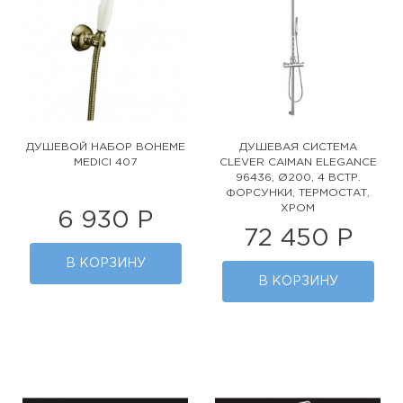
ДУШЕВОЙ НАБОР BOHEME
ДУШЕВАЯ СИСТЕМА
MEDICI 407
CLEVER CAIMAN ELEGANCE
96436, Ø200, 4 ВСТР.
ФОРСУНКИ, ТЕРМОСТАТ,
ХРОМ
6 930 Р
72 450 Р
В КОРЗИНУ
В КОРЗИНУ