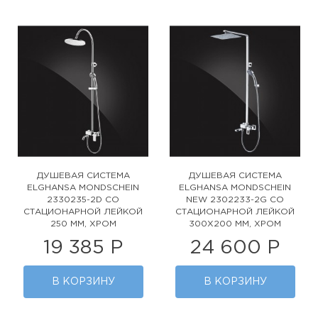
ДУШЕВАЯ СИСТЕМА
ДУШЕВАЯ СИСТЕМА
ELGHANSA MONDSCHEIN
ELGHANSA MONDSCHEIN
2330235-2D СО
NEW 2302233-2G СО
СТАЦИОНАРНОЙ ЛЕЙКОЙ
СТАЦИОНАРНОЙ ЛЕЙКОЙ
250 ММ, ХРОМ
300X200 ММ, ХРОМ
19 385 Р
24 600 Р
В КОРЗИНУ
В КОРЗИНУ