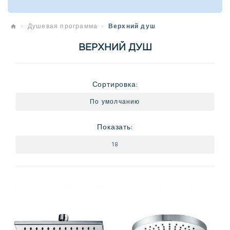
Душевая программа
Верхний душ
ВЕРХНИЙ ДУШ
Сортировка:
Показать: