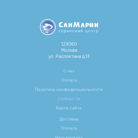
123060
Москва
ул. Расплетина д.13
O нас
Оплата
Политика конфиденциальности
Contact Us
Карта сайта
Доставка
Оплата
Наш магазин