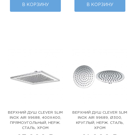
В КОРЗИНУ
В КОРЗИНУ
ВЕРХНИЙ ДУШ CLEVER SLIM
ВЕРХНИЙ ДУШ CLEVER SLIM
INOX AIR 99688, 400Х400,
INOX AIR 99689, Ø300,
ПРЯМОУГОЛЬНЫЙ, НЕРЖ.
КРУГЛЫЙ, НЕРЖ. СТАЛЬ,
СТАЛЬ, ХРОМ
ХРОМ