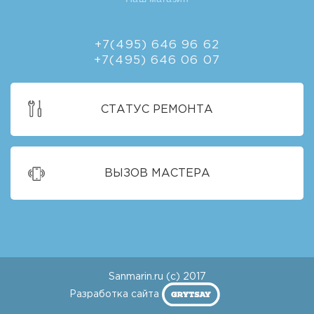
+7(495) 646 96 62
+7(495) 646 06 07
СТАТУС РЕМОНТА
ВЫЗОВ МАСТЕРА
Sanmarin.ru (c) 2017
Разработка сайта