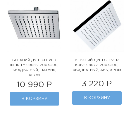
ВЕРХНИЙ ДУШ CLEVER
ВЕРХНИЙ ДУШ CLEVER
INFINITY 99685, 200Х200,
KUBE 98672, 200Х200,
КВАДРАТНЫЙ, ЛАТУНЬ,
КВАДРАТНЫЙ, ABS, ХРОМ
ХРОМ
3 220 Р
10 990 Р
В КОРЗИНУ
В КОРЗИНУ