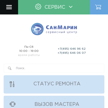
СЕРВИС
Пн-Сб
+7(495) 646 96 62
10:00 - 19:00
+7(495) 646 06 07
время работы
СТАТУС РЕМОНТА
ВЫЗОВ МАСТЕРА