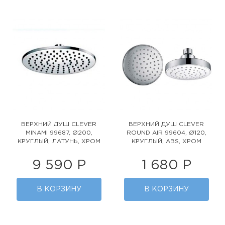
ВЕРХНИЙ ДУШ CLEVER
ВЕРХНИЙ ДУШ CLEVER
MINAMI 99687, Ø200,
ROUND AIR 99604, Ø120,
КРУГЛЫЙ, ЛАТУНЬ, ХРОМ
КРУГЛЫЙ, ABS, ХРОМ
9 590 Р
1 680 Р
В КОРЗИНУ
В КОРЗИНУ