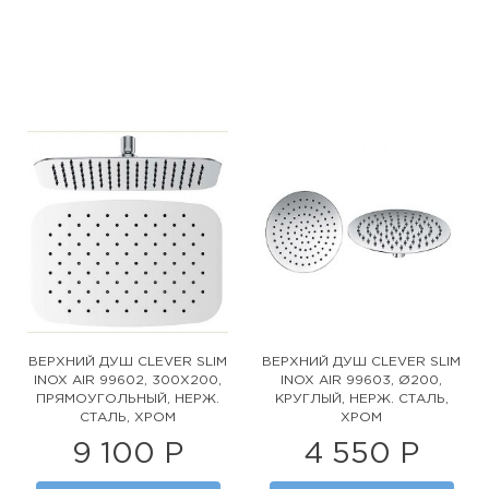
ВЕРХНИЙ ДУШ CLEVER SLIM
ВЕРХНИЙ ДУШ CLEVER SLIM
INOX AIR 99602, 300Х200,
INOX AIR 99603, Ø200,
ПРЯМОУГОЛЬНЫЙ, НЕРЖ.
КРУГЛЫЙ, НЕРЖ. СТАЛЬ,
СТАЛЬ, ХРОМ
ХРОМ
9 100 Р
4 550 Р