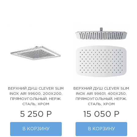
ВЕРХНИЙ ДУШ CLEVER SLIM
ВЕРХНИЙ ДУШ CLEVER SLIM
INOX AIR 99600, 200Х200,
INOX AIR 99601, 400Х250,
ПРЯМОУГОЛЬНЫЙ, НЕРЖ.
ПРЯМОУГОЛЬНЫЙ, НЕРЖ.
СТАЛЬ, ХРОМ
СТАЛЬ, ХРОМ
5 250 Р
15 050 Р
В КОРЗИНУ
В КОРЗИНУ