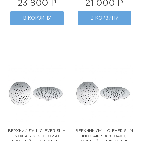
23 800 Р
21 000 Р
В КОРЗИНУ
В КОРЗИНУ
ВЕРХНИЙ ДУШ CLEVER SLIM
ВЕРХНИЙ ДУШ CLEVER SLIM
INOX AIR 99690, Ø250,
INOX AIR 99691 Ø400,