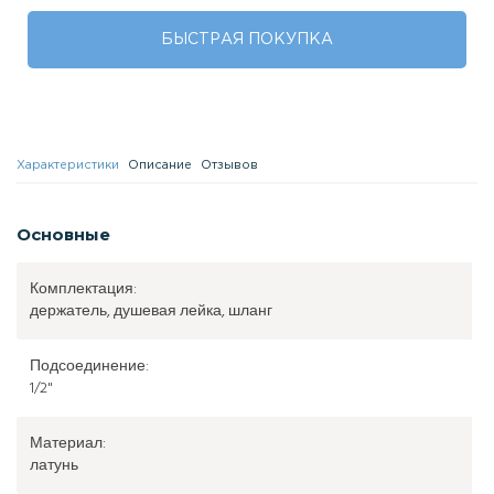
БЫСТРАЯ ПОКУПКА
Характеристики
Описание
Отзывов
Основные
Комплектация:
держатель, душевая лейка, шланг
Подсоединение:
1/2"
Материал:
латунь