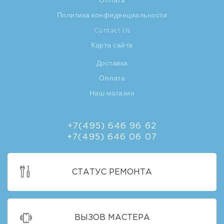
Оплата
Политика конфиденциальности
Contact Us
Карта сайта
Доставка
Оплата
Наш магазин
+7(495) 646 96 62
+7(495) 646 06 07
СТАТУС РЕМОНТА
ВЫЗОВ МАСТЕРА