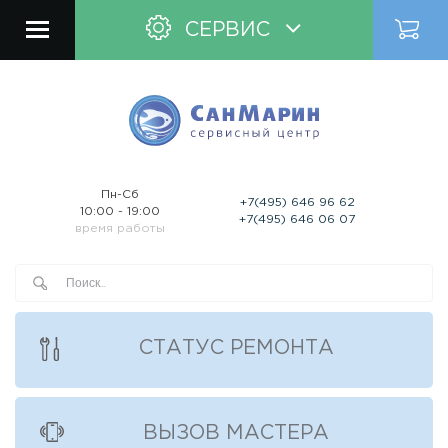
СЕРВИС
Пн-Сб
+7(495) 646 96 62
10:00 - 19:00
+7(495) 646 06 07
время работы
СТАТУС РЕМОНТА
ВЫЗОВ МАСТЕРА