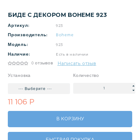
БИДЕ С ДЕКОРОМ BOHEME 923
Артикул:
923
Производитель:
Boheme
Модель:
923
Наличие:
Есть в наличии
0 отзывов
Написать отзыв
Установка
Количество
11 106 Р
В КОРЗИНУ