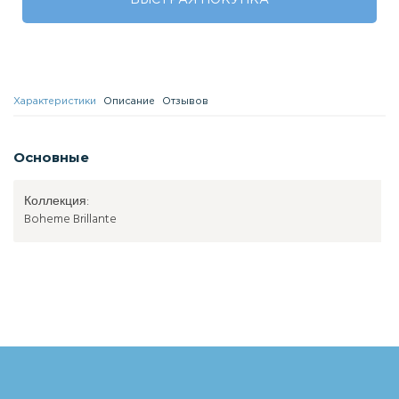
БЫСТРАЯ ПОКУПКА
Характеристики
Описание
Отзывов
Основные
Коллекция:
Boheme Brillante