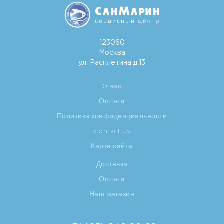
123060
Москва
ул. Расплетина д.13
O нас
Оплата
Политика конфиденциальности
Contact Us
Карта сайта
Доставка
Оплата
Наш магазин